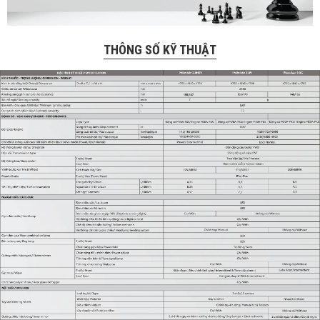
THÔNG SỐ KỸ THUẬT