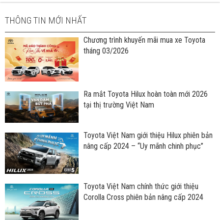
THÔNG TIN MỚI NHẤT
Chương trình khuyến mãi mua xe Toyota
tháng 03/2026
Ra mắt Toyota Hilux hoàn toàn mới 2026
tại thị trường Việt Nam
Toyota Việt Nam giới thiệu Hilux phiên bản
nâng cấp 2024 – “Uy mãnh chinh phục”
Toyota Việt Nam chính thức giới thiệu
Corolla Cross phiên bản nâng cấp 2024