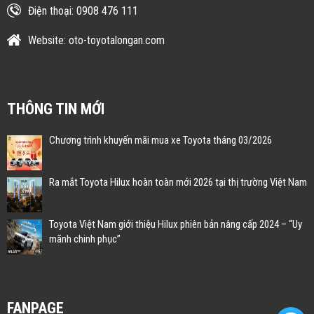
Điện thoại: 0908 476 111
Website: oto-toyotalongan.com
THÔNG TIN MỚI
Chương trình khuyến mãi mua xe Toyota tháng 03/2026
Ra mắt Toyota Hilux hoàn toàn mới 2026 tại thị trường Việt Nam
Toyota Việt Nam giới thiệu Hilux phiên bản nâng cấp 2024 – “Uy
mãnh chinh phục”
FANPAGE