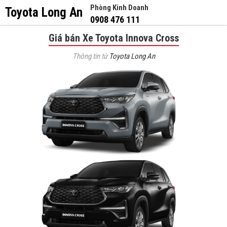
Phòng Kinh Doanh
Toyota Long An
0908 476 111
Giá bán Xe Toyota Innova Cross
Thông tin từ
Toyota Long An