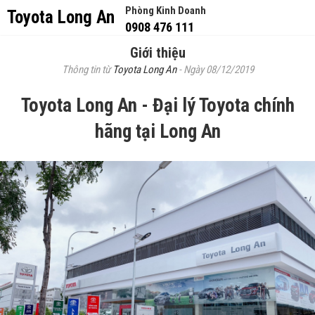
Phòng Kinh Doanh
Toyota Long An
0908 476 111
Giới thiệu
Thông tin từ
Toyota Long An
- Ngày 08/12/2019
Toyota Long An - Đại lý Toyota chính
hãng tại Long An