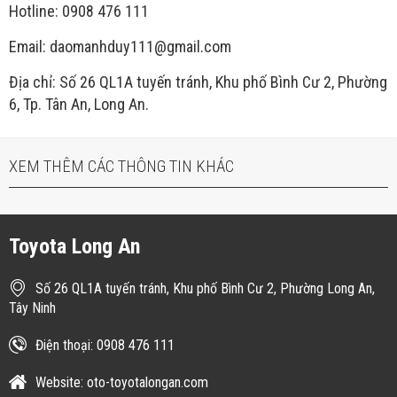
Hotline: 0908 476 111
Email: daomanhduy111@gmail.com
Địa chỉ: Số 26 QL1A tuyến tránh, Khu phố Bình Cư 2, Phường
6, Tp. Tân An, Long An.
XEM THÊM CÁC THÔNG TIN KHÁC
Toyota Long An
Số 26 QL1A tuyến tránh, Khu phố Bình Cư 2, Phường Long An,
Tây Ninh
Điện thoại: 0908 476 111
Website: oto-toyotalongan.com