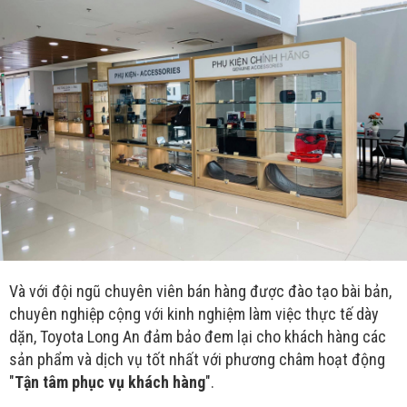
Và với đội ngũ chuyên viên bán hàng được đào tạo bài bản,
chuyên nghiệp cộng với kinh nghiệm làm việc thực tế dày
dặn, Toyota Long An đảm bảo đem lại cho khách hàng các
sản phẩm và dịch vụ tốt nhất với phương châm hoạt động
"
Tận tâm phục vụ khách hàng
".