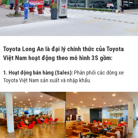
Toyota Long An là đại lý chính thức của Toyota
Việt Nam hoạt động theo mô hình 3S gồm:
1. Hoạt động bán hàng (Sales):
Phân phối các dòng xe
Toyota Việt Nam sản xuất và nhập khẩu.