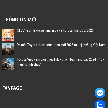
THÔNG TIN MỚI
Chương trình khuyến mãi mua xe Toyota tháng 03/2026
Ra mắt Toyota Hilux hoàn toàn mới 2026 tại thị trường Việt Nam
Toyota Việt Nam giới thiệu Hilux phiên bản nâng cấp 2024 – “Uy
mãnh chinh phục”
FANPAGE