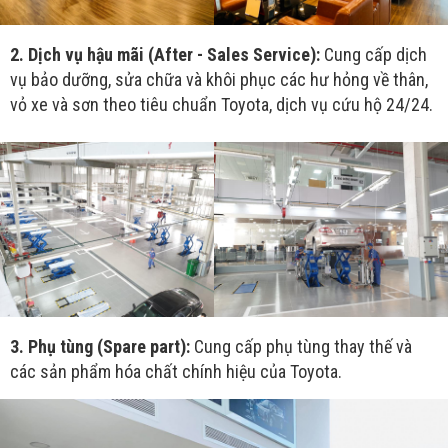
2. Dịch vụ hậu mãi (After - Sales Service):
Cung cấp dịch
vụ bảo dưỡng, sửa chữa và khôi phục các hư hỏng về thân,
vỏ xe và sơn theo tiêu chuẩn Toyota, dịch vụ cứu hộ 24/24.
3. Phụ tùng (Spare part):
Cung cấp phụ tùng thay thế và
các sản phẩm hóa chất chính hiệu của Toyota.